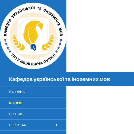
Пошук
Кафедра української та іноземних мов
ГОЛОВНА
ІСТОРІЯ
ПРО НАС
ПЕРСОНАЛ