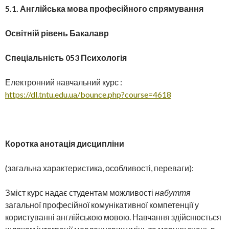
5.1. Англійська мова професійного спрямування
Освітній рівень Бакалавр
Спеціальність 053 Психологія
Електронний навчальний курс :
https://dl.tntu.edu.ua/bounce.php?course=4618
Коротка анотація дисципліни
(загальна характеристика, особливості, переваги):
Зміст курс надає студентам можливості
набуття
загальної професійної комунікативної компетенції у
користуванні англійською мовою. Навчання здійснюється