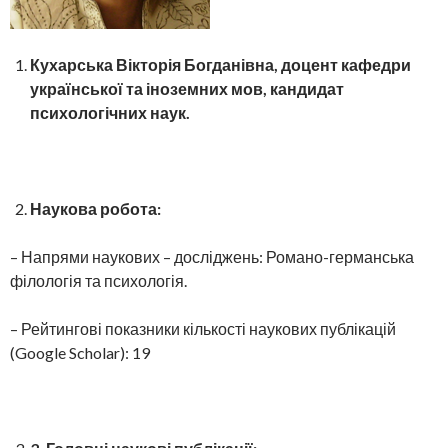
Кухарська Вікторія Богданівна, доцент кафедри
української та іноземних мов, кандидат
психологічних наук.
Наукова робота:
– Напрями наукових – досліджень: Романо-германська
філологія та психологія.
– Рейтингові показники кількості наукових публікацій
(Google Scholar): 19