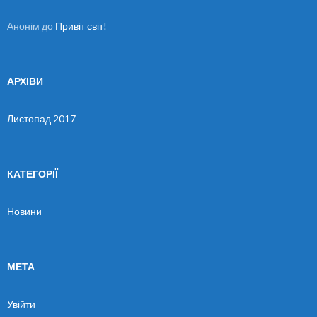
Анонім
до
Привіт світ!
АРХІВИ
Листопад 2017
КАТЕГОРІЇ
Новини
МЕТА
Увійти