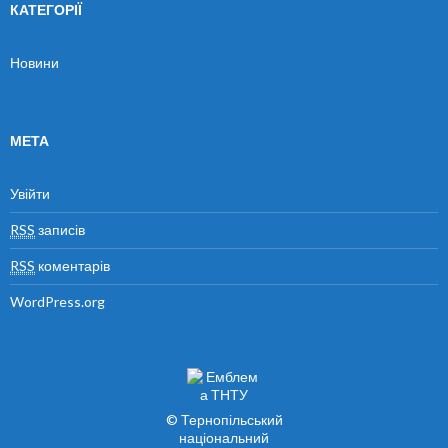
КАТЕГОРІЇ
Новини
МЕТА
Увійти
RSS
записів
RSS
коментарів
WordPress.org
© Тернопільський
національний