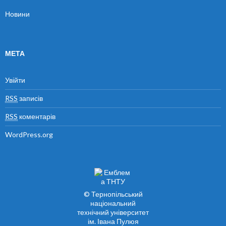
Новини
МЕТА
Увійти
RSS
записів
RSS
коментарів
WordPress.org
© Тернопільський
національний
технічний університет
ім. Івана Пулюя